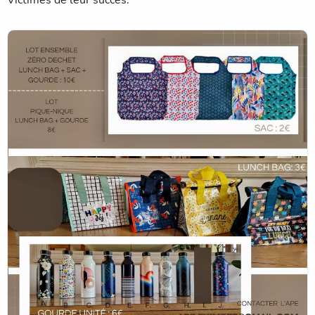
Victimes de leur succès.