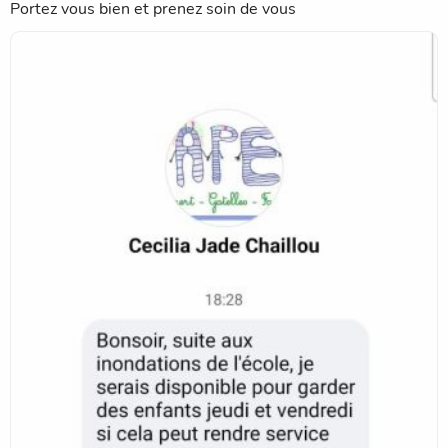
Portez vous bien et prenez soin de vous